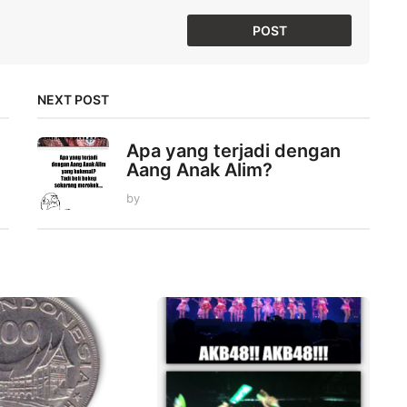
NEXT POST
Apa yang terjadi dengan
Aang Anak Alim?
by