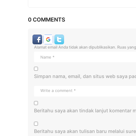
0 COMMENTS
Alamat email Anda tidak akan dipublikasikan.
Ruas yang
Simpan nama, email, dan situs web saya pa
Beritahu saya akan tindak lanjut komentar me
Beritahu saya akan tulisan baru melalui sure