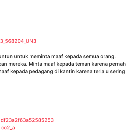
ituntun untuk meminta maaf kepada semua orang.
kan mereka. Minta maaf kepada teman karena pernah
aaf kepada pedagang di kantin karena terlalu sering