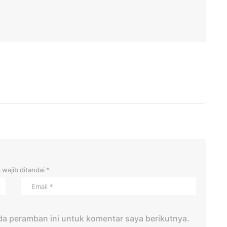
 wajib ditandai
*
da peramban ini untuk komentar saya berikutnya.