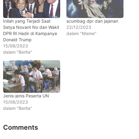
Inilah yang Terjadi Saat
scumbag dpr dan jajanan
Setya Novant No dan Wakil
22/12/2023
DPR RI Hadir di Kampanye
dalam "Meme"
Donald Trump
15/08/2023
dalam "Berita"
Jenis-jenis Peserta UN
15/08/2023
dalam "Berita"
Comments