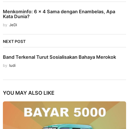
Menkominfo: 6 x 4 Sama dengan Enambelas, Apa
Kata Dunia?
by
JeDi
NEXT POST
Band Terkenal Turut Sosialisakan Bahaya Merokok
by
ludi
YOU MAY ALSO LIKE