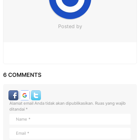
Posted by
6 COMMENTS
Alamat email Anda tidak akan dipublikasikan.
Ruas yang wajib
ditandai
*