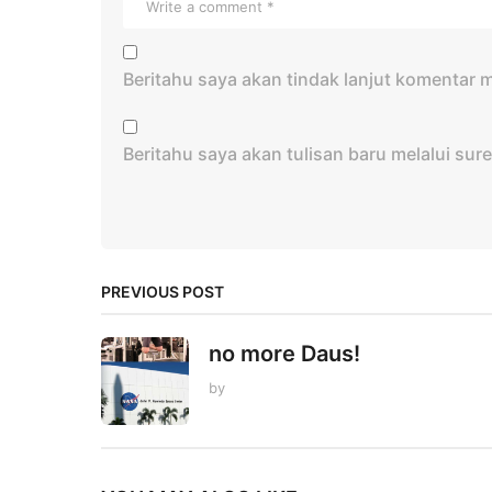
Beritahu saya akan tindak lanjut komentar me
Beritahu saya akan tulisan baru melalui sure
PREVIOUS POST
no more Daus!
by