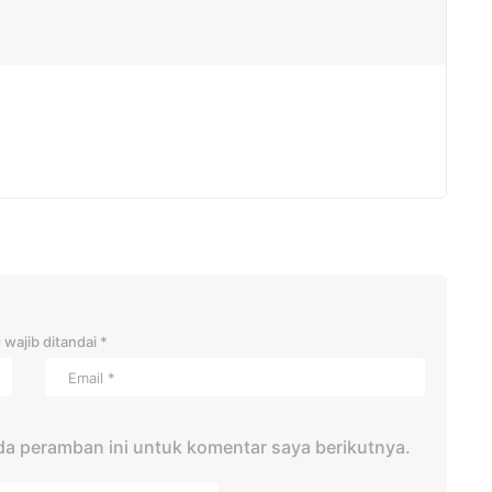
 wajib ditandai
*
da peramban ini untuk komentar saya berikutnya.