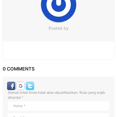
Posted by
0 COMMENTS
Alamat email Anda tidak akan dipublikasikan.
Ruas yang wajib
ditandai
*