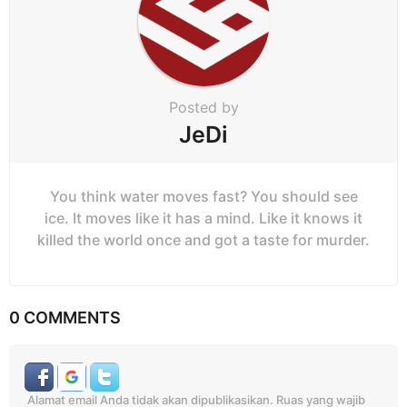
Posted by
JeDi
You think water moves fast? You should see
ice. It moves like it has a mind. Like it knows it
killed the world once and got a taste for murder.
0 COMMENTS
Alamat email Anda tidak akan dipublikasikan.
Ruas yang wajib