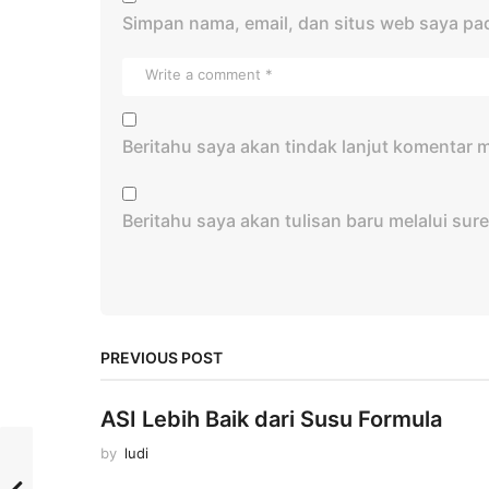
Simpan nama, email, dan situs web saya pa
Beritahu saya akan tindak lanjut komentar me
Beritahu saya akan tulisan baru melalui sure
PREVIOUS POST
ASI Lebih Baik dari Susu Formula
by
ludi