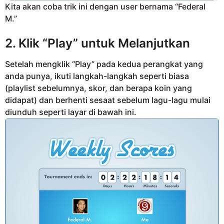
Kita akan coba trik ini dengan user bernama “Federal
M.”
2. Klik “Play” untuk Melanjutkan
Setelah mengklik “Play” pada kedua perangkat yang
anda punya, ikuti langkah-langkah seperti biasa
(playlist sebelumnya, skor, dan berapa koin yang
didapat) dan berhenti sesaat sebelum lagu-lagu mulai
diunduh seperti layar di bawah ini.