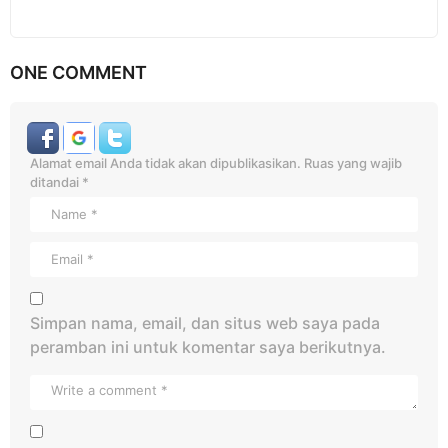
ONE COMMENT
Alamat email Anda tidak akan dipublikasikan.
Ruas yang wajib
ditandai
*
Simpan nama, email, dan situs web saya pada
peramban ini untuk komentar saya berikutnya.