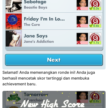
Selamat! Anda memenangkan ronde ini! Anda juga
berhasil mencetak skor tertinggi dan membuka
achievement baru.