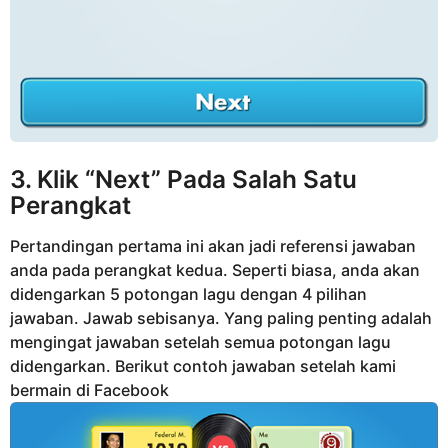
3. Klik “Next” Pada Salah Satu
Perangkat
Pertandingan pertama ini akan jadi referensi jawaban
anda pada perangkat kedua. Seperti biasa, anda akan
didengarkan 5 potongan lagu dengan 4 pilihan
jawaban. Jawab sebisanya. Yang paling penting adalah
mengingat jawaban setelah semua potongan lagu
didengarkan. Berikut contoh jawaban setelah kami
bermain di Facebook