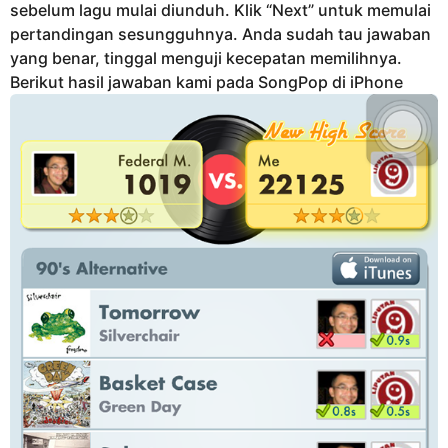
sebelum lagu mulai diunduh. Klik “Next” untuk memulai
pertandingan sesungguhnya. Anda sudah tau jawaban
yang benar, tinggal menguji kecepatan memilihnya.
Berikut hasil jawaban kami pada SongPop di iPhone