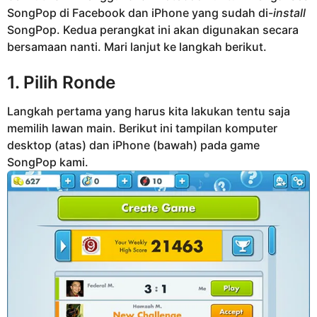
SongPop di Facebook dan iPhone yang sudah di-
install
SongPop. Kedua perangkat ini akan digunakan secara
bersamaan nanti. Mari lanjut ke langkah berikut.
1. Pilih Ronde
Langkah pertama yang harus kita lakukan tentu saja
memilih lawan main. Berikut ini tampilan komputer
desktop (atas) dan iPhone (bawah) pada game
SongPop kami.