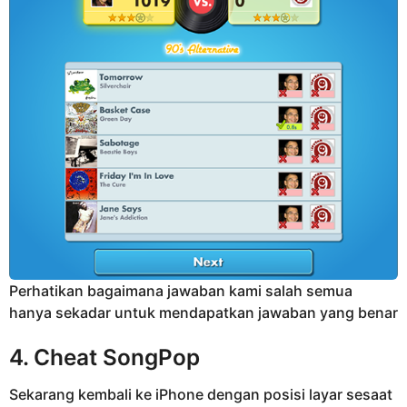
Perhatikan bagaimana jawaban kami salah semua
hanya sekadar untuk mendapatkan jawaban yang benar
4. Cheat SongPop
Sekarang kembali ke iPhone dengan posisi layar sesaat