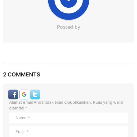
Posted by
2 COMMENTS
Alamat email Anda tidak akan dipublikasikan.
Ruas yang wajib
ditandai
*