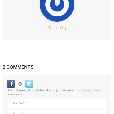
Posted by
2 COMMENTS
Alamat email Anda tidak akan dipublikasikan.
Ruas yang wajib
ditandai
*