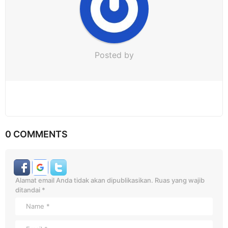
Posted by
0 COMMENTS
Alamat email Anda tidak akan dipublikasikan.
Ruas yang wajib
ditandai
*