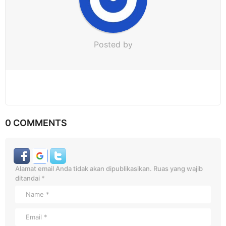
Posted by
0 COMMENTS
Alamat email Anda tidak akan dipublikasikan.
Ruas yang wajib
ditandai
*