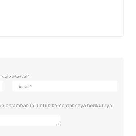
 wajib ditandai
*
da peramban ini untuk komentar saya berikutnya.